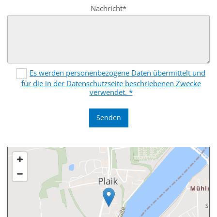
Nachricht*
Es werden personenbezogene Daten übermittelt und
für die in der Datenschutzseite beschriebenen Zwecke
verwendet. *