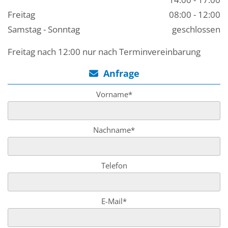
Freitag
08:00 - 12:00
Samstag - Sonntag
geschlossen
Freitag nach 12:00 nur nach Terminvereinbarung
Anfrage

Vorname*
Nachname*
Telefon
E-Mail*