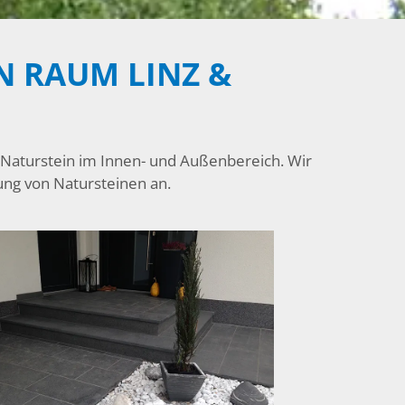
N RAUM LINZ &
r Naturstein im Innen- und Außenbereich. Wir
ung von Natursteinen an.