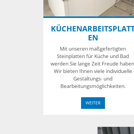
KÜCHENARBEITSPLAT
EN
Mit unseren maßgefertigten
Steinplatten für Küche und Bad
werden Sie lange Zeit Freude haben
Wir bieten Ihnen viele individuelle
Gestaltungs- und
Bearbeitungsmöglichkeiten.
WEITER