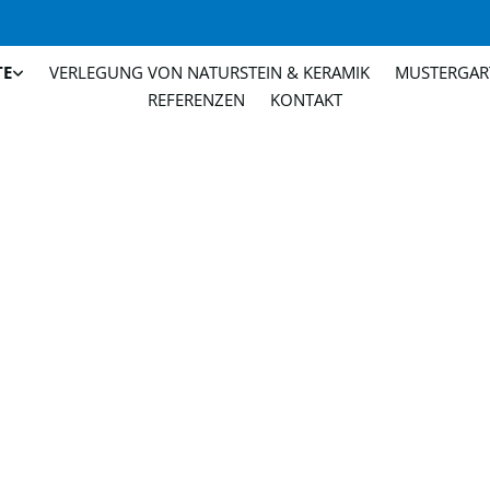
TE
VERLEGUNG VON NATURSTEIN & KERAMIK
MUSTERGAR
REFERENZEN
KONTAKT