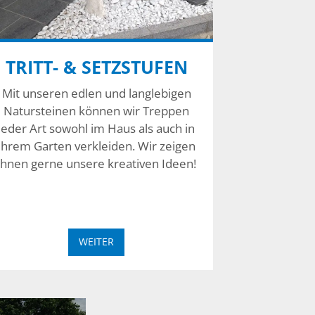
TRITT- & SETZSTUFEN
Mit unseren edlen und langlebigen
Natursteinen können wir Treppen
jeder Art sowohl im Haus als auch in
Ihrem Garten verkleiden. Wir zeigen
Ihnen gerne unsere kreativen Ideen!
WEITER