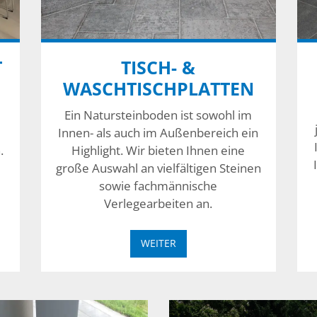
T
TISCH- &
WASCHTISCHPLATTEN
Ein Natursteinboden ist sowohl im
Innen- als auch im Außenbereich ein
.
Highlight. Wir bieten Ihnen eine
große Auswahl an vielfältigen Steinen
sowie fachmännische
Verlegearbeiten an.
WEITER