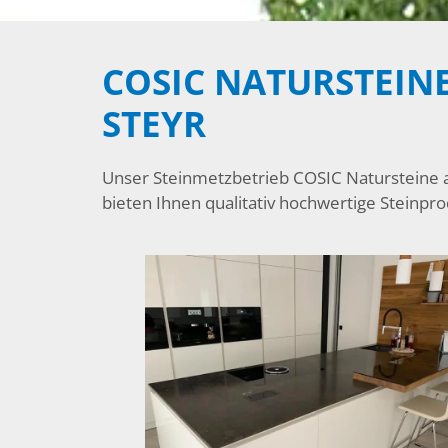
COSIC NATURSTEINE
STEYR
Unser Steinmetzbetrieb COSIC Natursteine au
bieten Ihnen qualitativ hochwertige Steinpr