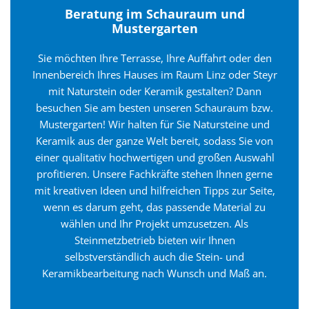
Beratung im Schauraum und
Mustergarten
Sie möchten Ihre Terrasse, Ihre Auffahrt oder den
Innenbereich Ihres Hauses im Raum Linz oder Steyr
mit Naturstein oder Keramik gestalten? Dann
besuchen Sie am besten unseren Schauraum bzw.
Mustergarten! Wir halten für Sie Natursteine und
Keramik aus der ganze Welt bereit, sodass Sie von
einer qualitativ hochwertigen und großen Auswahl
profitieren. Unsere Fachkräfte stehen Ihnen gerne
mit kreativen Ideen und hilfreichen Tipps zur Seite,
wenn es darum geht, das passende Material zu
wählen und Ihr Projekt umzusetzen. Als
Steinmetzbetrieb bieten wir Ihnen
selbstverständlich auch die Stein- und
Keramikbearbeitung nach Wunsch und Maß an.