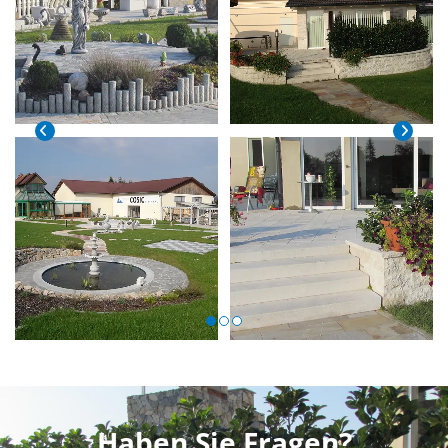
Haben Sie Fragen?