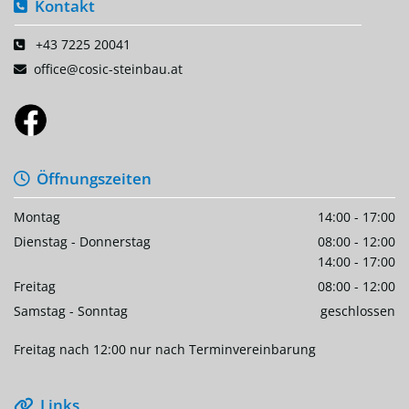
Kontakt

+43 7225 20041

office@cosic-steinbau.at

Öffnungszeiten

Montag
14:00 - 17:00
Dienstag - Donnerstag
08:00 - 12:00
14:00 - 17:00
Freitag
08:00 - 12:00
Samstag - Sonntag
geschlossen
Freitag nach 12:00 nur nach Terminvereinbarung
Links
