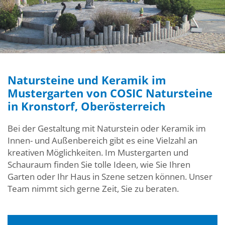
Natursteine und Keramik im
Mustergarten von COSIC Natursteine
in Kronstorf, Oberösterreich
Bei der Gestaltung mit Naturstein oder Keramik im
Innen- und Außenbereich gibt es eine Vielzahl an
kreativen Möglichkeiten. Im Mustergarten und
Schauraum finden Sie tolle Ideen, wie Sie Ihren
Garten oder Ihr Haus in Szene setzen können. Unser
Team nimmt sich gerne Zeit, Sie zu beraten.